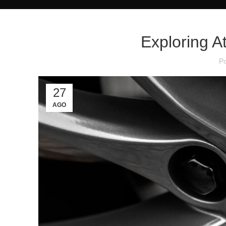
Exploring A
Po
27
AGO