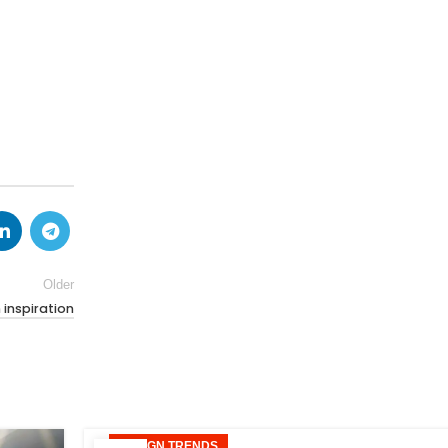
Older
 inspiration
DESIGN TRENDS