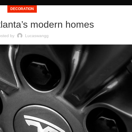
DECORATION
tlanta’s modern homes
sted by
Lucaswangg