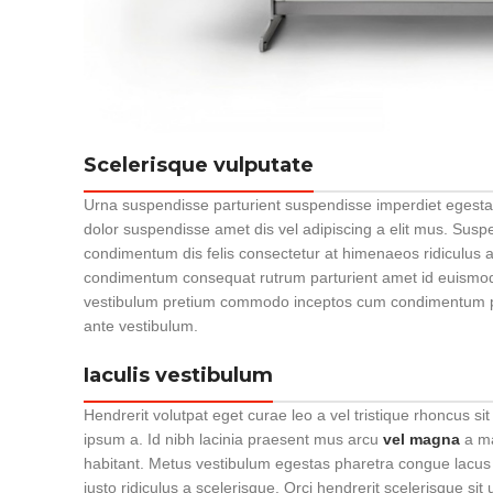
Scelerisque vulputate
Urna suspendisse parturient suspendisse imperdiet egestas 
dolor suspendisse amet dis vel adipiscing a elit mus. Su
condimentum dis felis consectetur at himenaeos ridiculus a
condimentum consequat rutrum parturient amet id euismod 
vestibulum pretium commodo inceptos cum condimentum plac
ante vestibulum.
Iaculis vestibulum
Hendrerit volutpat eget curae leo a vel tristique rhoncus 
ipsum a. Id nibh lacinia praesent mus arcu
vel magna
a ma
habitant. Metus vestibulum egestas pharetra congue lacus 
justo ridiculus a scelerisque. Orci hendrerit scelerisque s