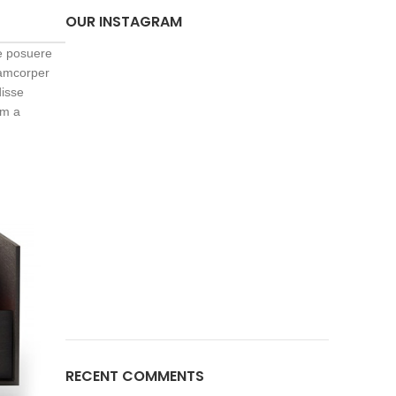
OUR INSTAGRAM
se posuere
llamcorper
disse
um a
RECENT COMMENTS