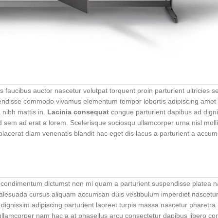
faucibus auctor nascetur volutpat torquent proin parturient ultricies s
spendisse commodo vivamus elementum tempor lobortis adipiscing amet
 nibh mattis in.
Lacinia consequat
congue parturient dapibus ad dign
sem ad erat a lorem. Scelerisque sociosqu ullamcorper urna nisl moll
erat diam venenatis blandit hac eget dis lacus a parturient a accum
sit condimentum dictumst non mi quam a parturient suspendisse platea 
lesuada cursus aliquam accumsan duis vestibulum imperdiet nascetur
dignissim adipiscing parturient laoreet turpis massa nascetur pharetr
it ullamcorper nam hac a at phasellus arcu consectetur dapibus libero co