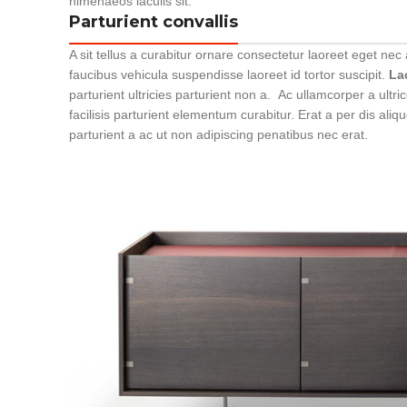
himenaeos iaculis sit.
Parturient convallis
A sit tellus a curabitur ornare consectetur laoreet eget 
faucibus vehicula suspendisse laoreet id tortor suscipit.
La
parturient ultricies parturient non a. Ac ullamcorper a u
facilisis parturient elementum curabitur. Erat a per dis ali
parturient a ac ut non adipiscing penatibus nec erat.