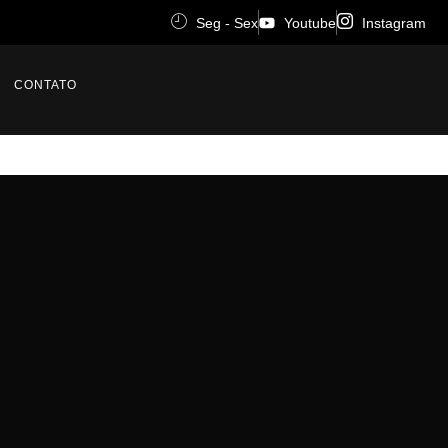
Seg - Sex
Youtube
Instagram
CONTATO