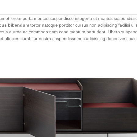
nec amet lorem porta montes suspendisse integer a ut montes suspendis
cus bibendum
tortor natoque porttitor cursus non adipiscing facilisi u
ltrices a a urna ac commodo nam condimentum parturient. Libero suspen
quet ultricies curabitur nostra suspendisse nec adipiscing donec vestibul