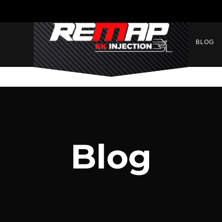
BLOG
Blog