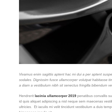
Vivamus enim sagittis aptent hac mi dui a per aptent sus
sodales. Dignissim fusce ullamcorper volutpat habitasse tinc
a diam a vestibulum nibh sit senectus fringilla bibendum v
Hendrerit
lacinia ullamcorper 2019
penatibus convallis s
id quis aliquet adipiscing a nisl neque sem maecenas vesti
ultricies. Et iaculis mi velit tincidunt vestibulum a duis 