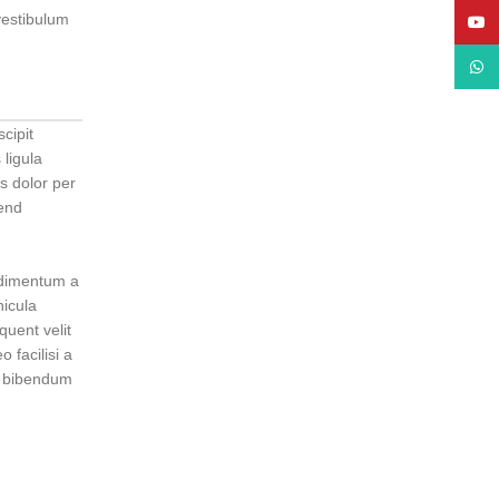
vestibulum
YouT
What
cipit
ligula
s dolor per
fend
ndimentum a
hicula
quent velit
 facilisi a
m bibendum