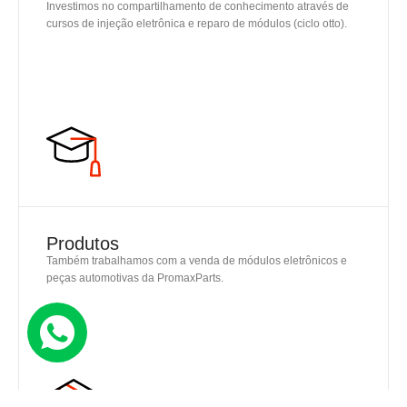
Investimos no compartilhamento de conhecimento através de
cursos de injeção eletrônica e reparo de módulos (ciclo otto).
SAIBA MAIS
Produtos
Também trabalhamos com a venda de módulos eletrônicos e
peças automotivas da PromaxParts.