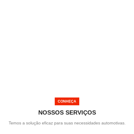
CONHEÇA
NOSSOS SERVIÇOS
Temos a solução eficaz para suas necessidades automotivas.