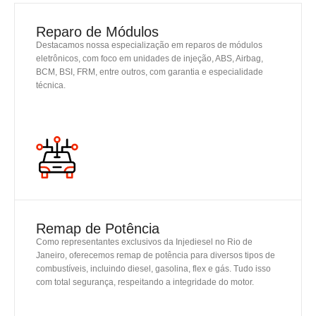
Reparo de Módulos
Destacamos nossa especialização em reparos de módulos
eletrônicos, com foco em unidades de injeção, ABS, Airbag,
BCM, BSI, FRM, entre outros, com garantia e especialidade
técnica.
SAIBA MAIS
Remap de Potência
Como representantes exclusivos da Injediesel no Rio de
Janeiro, oferecemos remap de potência para diversos tipos de
combustíveis, incluindo diesel, gasolina, flex e gás. Tudo isso
com total segurança, respeitando a integridade do motor.