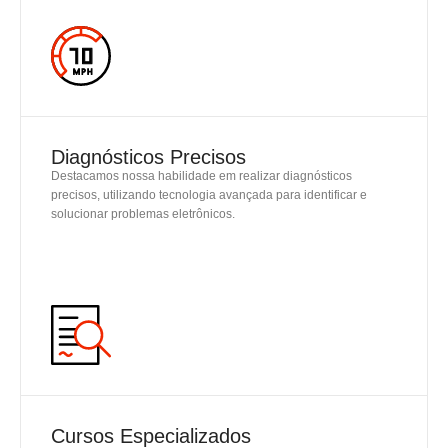
SAIBA MAIS
Diagnósticos Precisos
Destacamos nossa habilidade em realizar diagnósticos
precisos, utilizando tecnologia avançada para identificar e
solucionar problemas eletrônicos.
SAIBA MAIS
Cursos Especializados