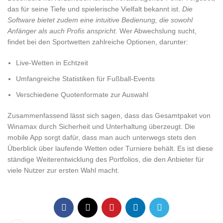
das für seine Tiefe und spielerische Vielfalt bekannt ist.
Die
Software bietet zudem eine intuitive Bedienung, die sowohl
Anfänger als auch Profis anspricht.
Wer Abwechslung sucht,
findet bei den Sportwetten zahlreiche Optionen, darunter:
Live-Wetten in Echtzeit
Umfangreiche Statistiken für Fußball-Events
Verschiedene Quotenformate zur Auswahl
Zusammenfassend lässt sich sagen, dass das Gesamtpaket von
Winamax durch Sicherheit und Unterhaltung überzeugt. Die
mobile App sorgt dafür, dass man auch unterwegs stets den
Überblick über laufende Wetten oder Turniere behält. Es ist diese
ständige Weiterentwicklung des Portfolios, die den Anbieter für
viele Nutzer zur ersten Wahl macht.