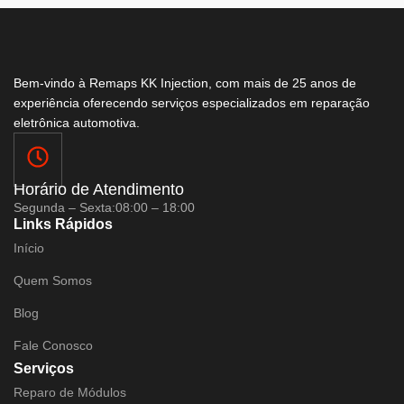
Bem-vindo à Remaps KK Injection, com mais de 25 anos de
experiência oferecendo serviços especializados em reparação
eletrônica automotiva.
Horário de Atendimento
Segunda – Sexta:
08:00 – 18:00
Links Rápidos
Início
Quem Somos
Blog
Fale Conosco
Serviços
Reparo de Módulos