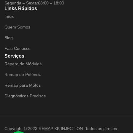
Segunda – Sexta:
08:00 – 18:00
Links Rápidos
Início
Quem Somos
Blog
Fale Conosco
Serviços
Reparo de Módulos
Remap de Potência
Remap para Motos
Diagnósticos Precisos
Copyright © 2023 REMAP KK INJECTION. Todos os direitos