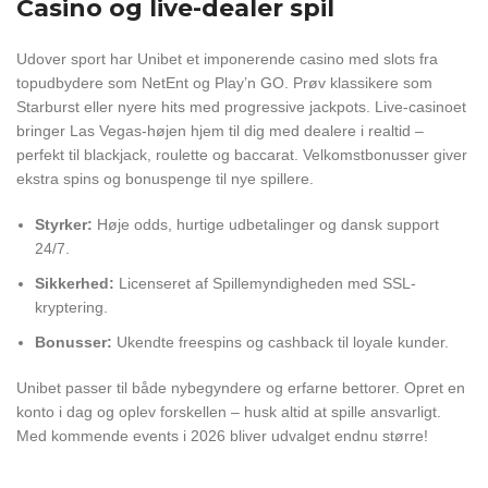
Casino og live-dealer spil
Udover sport har Unibet et imponerende casino med slots fra
topudbydere som NetEnt og Play’n GO. Prøv klassikere som
Starburst eller nyere hits med progressive jackpots. Live-casinoet
bringer Las Vegas-højen hjem til dig med dealere i realtid –
perfekt til blackjack, roulette og baccarat. Velkomstbonusser giver
ekstra spins og bonuspenge til nye spillere.
Styrker:
Høje odds, hurtige udbetalinger og dansk support
24/7.
Sikkerhed:
Licenseret af Spillemyndigheden med SSL-
kryptering.
Bonusser:
Ukendte freespins og cashback til loyale kunder.
Unibet passer til både nybegyndere og erfarne bettorer. Opret en
konto i dag og oplev forskellen – husk altid at spille ansvarligt.
Med kommende events i 2026 bliver udvalget endnu større!