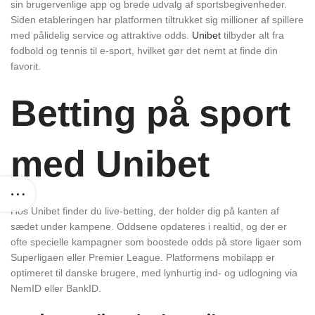
sin brugervenlige app og brede udvalg af sportsbegivenheder.
Siden etableringen har platformen tiltrukket sig millioner af spillere
med pålidelig service og attraktive odds.
Unibet
tilbyder alt fra
fodbold og tennis til e-sport, hvilket gør det nemt at finde din
favorit.
Betting på sport
med Unibet
Hos Unibet finder du live-betting, der holder dig på kanten af
sædet under kampene. Oddsene opdateres i realtid, og der er
ofte specielle kampagner som boostede odds på store ligaer som
Superligaen eller Premier League. Platformens mobilapp er
optimeret til danske brugere, med lynhurtig ind- og udlogning via
NemID eller BankID.