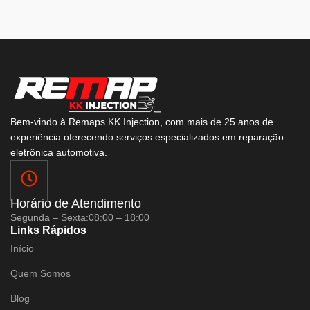
Bem-vindo à Remaps KK Injection, com mais de 25 anos de
experiência oferecendo serviços especializados em reparação
eletrônica automotiva.
Horário de Atendimento
Segunda – Sexta:
08:00 – 18:00
Links Rápidos
Início
Quem Somos
Blog