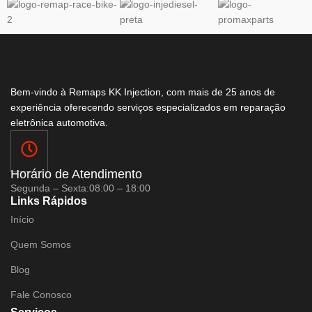
Bem-vindo à Remaps KK Injection, com mais de 25 anos de
experiência oferecendo serviços especializados em reparação
eletrônica automotiva.
Horário de Atendimento
Segunda – Sexta:
08:00 – 18:00
Links Rápidos
Início
Quem Somos
Blog
Fale Conosco