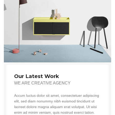
Our Latest Work
WE ARE CREATIVE AGENCY
Accum luctus dolor sit amet, consectetuer adipiscing
elit, sed diam nonummy nibh euismod tincidunt ut
laoreet dolore magna aliquam erat volutpat. Ut wisi
enim ad minim veniam, quis nostrud exerci tation.