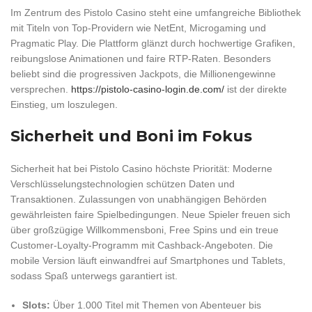
Im Zentrum des Pistolo Casino steht eine umfangreiche Bibliothek
mit Titeln von Top-Providern wie NetEnt, Microgaming und
Pragmatic Play. Die Plattform glänzt durch hochwertige Grafiken,
reibungslose Animationen und faire RTP-Raten. Besonders
beliebt sind die progressiven Jackpots, die Millionengewinne
versprechen.
https://pistolo-casino-login.de.com/
ist der direkte
Einstieg, um loszulegen.
Sicherheit und Boni im Fokus
Sicherheit hat bei Pistolo Casino höchste Priorität: Moderne
Verschlüsselungstechnologien schützen Daten und
Transaktionen. Zulassungen von unabhängigen Behörden
gewährleisten faire Spielbedingungen. Neue Spieler freuen sich
über großzügige Willkommensboni, Free Spins und ein treue
Customer-Loyalty-Programm mit Cashback-Angeboten. Die
mobile Version läuft einwandfrei auf Smartphones und Tablets,
sodass Spaß unterwegs garantiert ist.
Slots:
Über 1.000 Titel mit Themen von Abenteuer bis