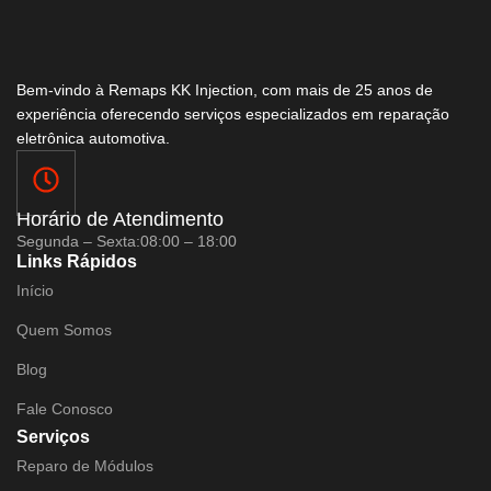
Bem-vindo à Remaps KK Injection, com mais de 25 anos de
experiência oferecendo serviços especializados em reparação
eletrônica automotiva.
Horário de Atendimento
Segunda – Sexta:
08:00 – 18:00
Links Rápidos
Início
Quem Somos
Blog
Fale Conosco
Serviços
Reparo de Módulos