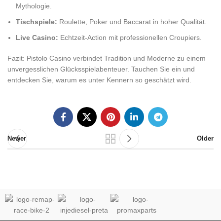
Mythologie.
Tischspiele:
Roulette, Poker und Baccarat in hoher Qualität.
Live Casino:
Echtzeit-Action mit professionellen Croupiers.
Fazit: Pistolo Casino verbindet Tradition und Moderne zu einem
unvergesslichen Glücksspielabenteuer. Tauchen Sie ein und
entdecken Sie, warum es unter Kennern so geschätzt wird.
Newer
Older