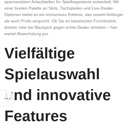
spannendsten Anlaufstellen für Spielbegeisterte entwickelt. Mit
einer breiten Palette an Slots, Tischspielen und Live-Dealer-
Optionen bietet es ein immersives Erlebnis, das sowohl Anfänger
als auch Profis anspricht. Ob Sie an klassischen Früchteslots
drehen oder bei Blackjack gegen echte Dealer antreten – hier
wartet Abwechslung pur.
Vielfältige
Spielauswahl
und innovative
Features