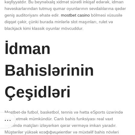
kəşfiyyatdır. Bu beynəlxalq xidmət sürətli inkişaf edərək, idman
həvəskarlarından tutmuş qumar oyunlarının sevdalılarına qədər
geniş auditoriyanı əhatə edir.
mostbet casino
bölməsi xüsusilə
diqqət çəkir, çünki burada minlərlə slot maşınları, rulet və
blackjack kimi klassik oyunlar mövcuddur.
İdman
Bahislərinin
Çeşidləri
Mostbet-də futbol, basketbol, tennis və hətta eSports üzərində
bahis etmək mümkündür. Canlı bahis funksiyası real vaxt
rejimində matçları izləyərkən qərar verməyə imkan yaradır.
Müştərilər yüksək коэффициientlər və müxtəlif bahis növləri