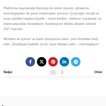
Platforma beynəlxalq lisenziya ilə təmin olunub, şifrələmə
texnologiyaları ilə şəxsi məlumatlar qorunur. Çıxarışlar sürətli və
asan şəkildə həyata keçirilir – bank kartları, elektron cüzdanlar və
kriptovalyutalar dəstəklənir. Azərbaycan dilində dəstək xidməti
24/7 hazırdır.
Mostbet ilə qumar və bahis dünyasına dalın, yeni fürsətləri kəşf
edin. Qeydiyyat sadədir və bir neçə dəqiqə çəkir – indi başlayın!
Newer
Older