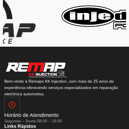
Bem-vindo à Remaps KK Injection, com mais de 25 anos de
experiência oferecendo serviços especializados em reparação
eletrônica automotiva.
Horário de Atendimento
Segunda – Sexta:
08:00 – 18:00
Links Rápidos