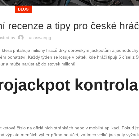
BLOG
í recenze a tipy pro české hrá
sted by
Lucaswangg
ií, která přitahuje miliony hráčů díky obrovským jackpotům a jednoduch
hlém bohatství. Každý týden se losuje v pátek, kde hráči tipují 5 čísel z 5
 eur a může narůst až do stovek milionů.
rojackpot kontrola
iketové číslo na oficiálních stránkách nebo v mobilní aplikaci. Pokud jst
há výplata menších výher přímo na účet, zatímco velké jackpoty vyžadu