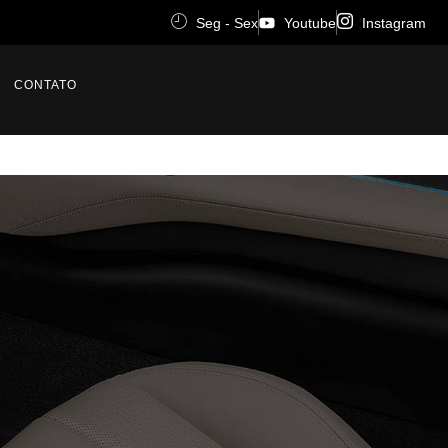
Seg - Sex
Youtube
Instagram
CONTATO