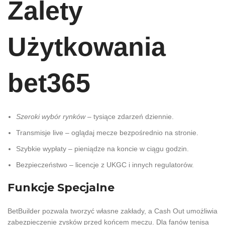
Zalety
Użytkowania
bet365
Szeroki wybór rynków
– tysiące zdarzeń dziennie.
Transmisje live – oglądaj mecze bezpośrednio na stronie.
Szybkie wypłaty – pieniądze na koncie w ciągu godzin.
Bezpieczeństwo – licencje z UKGC i innych regulatorów.
Funkcje Specjalne
BetBuilder pozwala tworzyć własne zakłady, a Cash Out umożliwia
zabezpieczenie zysków przed końcem meczu. Dla fanów tenisa