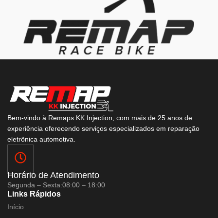
Bem-vindo à Remaps KK Injection, com mais de 25 anos de
experiência oferecendo serviços especializados em reparação
eletrônica automotiva.
Horário de Atendimento
Segunda – Sexta:
08:00 – 18:00
Links Rápidos
Início